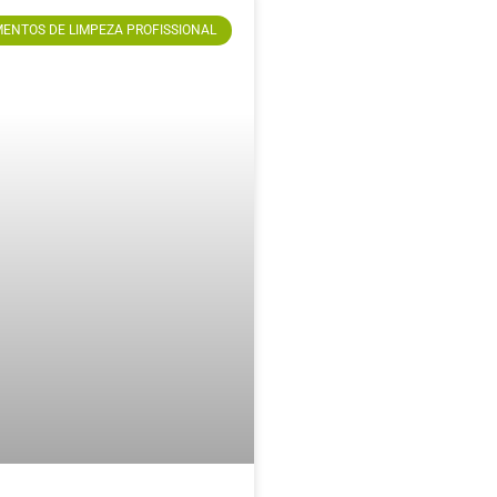
ENTOS DE LIMPEZA PROFISSIONAL