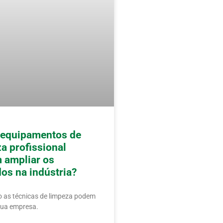
equipamentos de
a profissional
 ampliar os
os na indústria?
 as técnicas de limpeza podem
sua empresa.