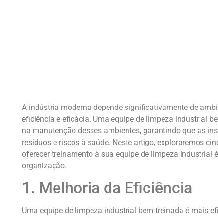
A indústria moderna depende significativamente de ambi
eficiência e eficácia. Uma equipe de limpeza industrial
na manutenção desses ambientes, garantindo que as insta
resíduos e riscos à saúde. Neste artigo, exploraremos ci
oferecer treinamento à sua equipe de limpeza industrial 
organização.
1. Melhoria da Eficiência
Uma equipe de limpeza industrial bem treinada é mais ef