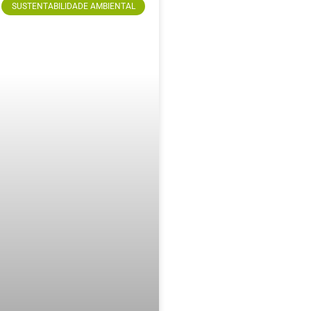
SUSTENTABILIDADE AMBIENTAL