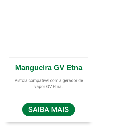
Mangueira GV Etna
Pistola compatível com a gerador de
vapor GV Etna.
SAIBA MAIS