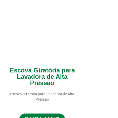
Escova Giratória para
Lavadora de Alta
Pressão
Escova Giratória para Lavadora de Alta
Pressão