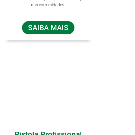
nas extremidades.
SAIBA MAIS
Pistola Profissional