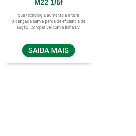
M22 1/5f
Sua tecnologia aumenta a altura
alcançada sem a perda de eficiência de
sução. Compativel com a linha LV.
SAIBA MAIS