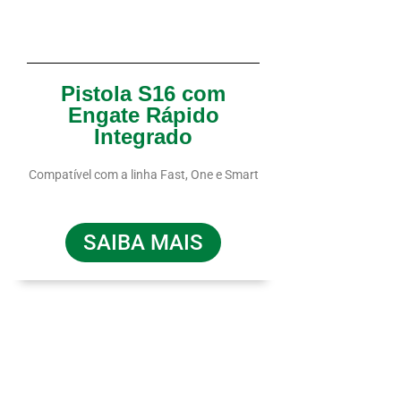
Pistola S16 com
Engate Rápido
Integrado
Compatível com a linha Fast, One e Smart
SAIBA MAIS