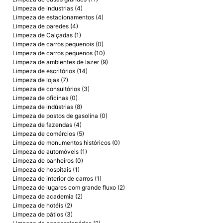
Limpeza de industrias (4)
Limpeza de estacionamentos (4)
Limpeza de paredes (4)
Limpeza de Calçadas (1)
Limpeza de carros pequenois (0)
Limpeza de carros pequenos (10)
Limpeza de ambientes de lazer (9)
Limpeza de escritórios (14)
Limpeza de lojas (7)
Limpeza de consultórios (3)
Limpeza de oficinas (0)
Limpeza de indústrias (8)
Limpeza de postos de gasolina (0)
Limpeza de fazendas (4)
Limpeza de comércios (5)
Limpeza de monumentos históricos (0)
Limpeza de automóveis (1)
Limpeza de banheiros (0)
Limpeza de hospitais (1)
Limpeza de interior de carros (1)
Limpeza de lugares com grande fluxo (2)
Limpeza de academia (2)
Limpeza de hotéis (2)
Limpeza de pátios (3)