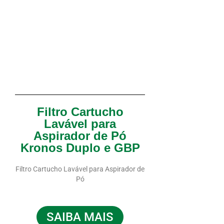
Filtro Cartucho
Lavável para
Aspirador de Pó
Kronos Duplo e GBP
Filtro Cartucho Lavável para Aspirador de
Pó
SAIBA MAIS