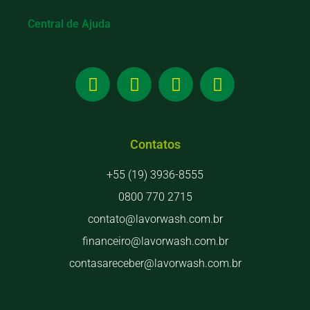
Central de Ajuda
Contatos
+55 (19) 3936-8555
0800 770 2715
contato@lavorwash.com.br
financeiro@lavorwash.com.br
contasareceber@lavorwash.com.br