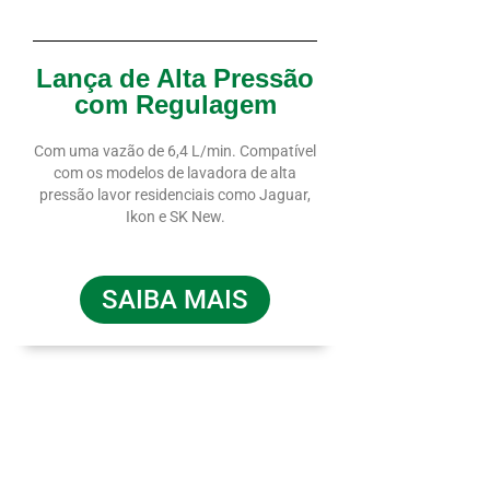
Lança de Alta Pressão
com Regulagem
Com uma vazão de 6,4 L/min. Compatível
com os modelos de lavadora de alta
pressão lavor residenciais como Jaguar,
Ikon e SK New.
SAIBA MAIS