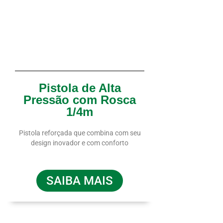
Pistola de Alta
Pressão com Rosca
1/4m
Pistola reforçada que combina com seu
design inovador e com conforto
SAIBA MAIS