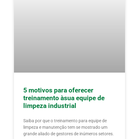
5 motivos para oferecer
treinamento àsua equipe de
limpeza industrial
Saiba por que o treinamento para equipe de
limpeza e manutenção tem se mostrado um
grande aliado de gestores de inúmeros setores.