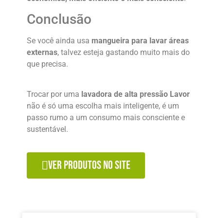
Conclusão
Se você ainda usa
mangueira para lavar áreas
externas
, talvez esteja gastando muito mais do
que precisa.
Trocar por uma
lavadora de alta pressão Lavor
não é só uma escolha mais inteligente, é um
passo rumo a um consumo mais consciente e
sustentável.
VER PRODUTOS NO SITE