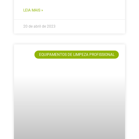
LEIA MAIS »
20 de abril de 2023
EQUIPAMENTOS DE LIMPEZA PROFISSIONAL