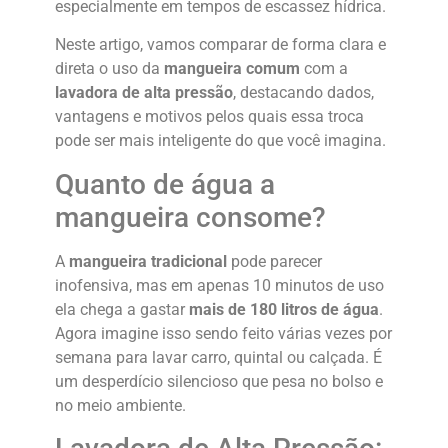
especialmente em tempos de escassez hídrica.
Neste artigo, vamos comparar de forma clara e
direta o uso da
mangueira comum
com a
lavadora de alta pressão
, destacando dados,
vantagens e motivos pelos quais essa troca
pode ser mais inteligente do que você imagina.
Quanto de água a
mangueira consome?
A
mangueira tradicional
pode parecer
inofensiva, mas em apenas 10 minutos de uso
ela chega a gastar
mais de 180 litros de água
.
Agora imagine isso sendo feito várias vezes por
semana para lavar carro, quintal ou calçada. É
um desperdício silencioso que pesa no bolso e
no meio ambiente.