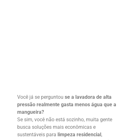
Você já se perguntou
se a lavadora de alta
pressão realmente gasta menos água que a
mangueira?
Se sim, você não está sozinho, muita gente
busca soluções mais econômicas e
sustentáveis para
limpeza residencial
,