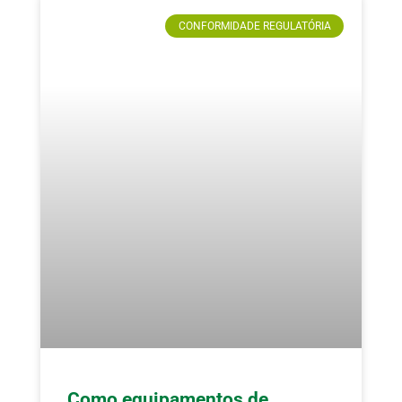
CONFORMIDADE REGULATÓRIA
Como equipamentos de