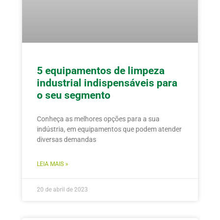
5 equipamentos de limpeza
industrial indispensáveis para
o seu segmento
Conheça as melhores opções para a sua
indústria, em equipamentos que podem atender
diversas demandas
LEIA MAIS »
20 de abril de 2023