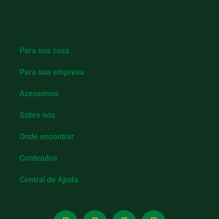
Para sua casa
Para sua empresa
Acessórios
Sobre nós
Onde encontrar
Conteúdos
Central de Ajuda