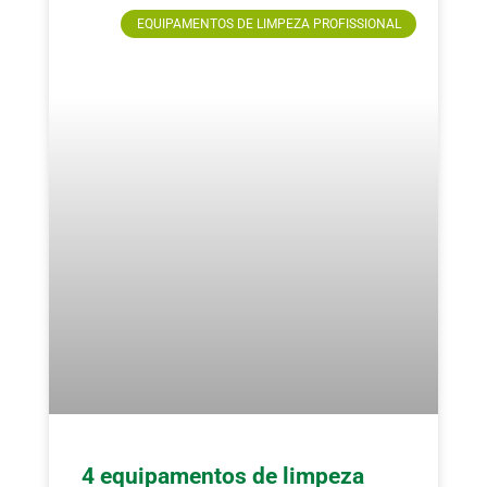
EQUIPAMENTOS DE LIMPEZA PROFISSIONAL
4 equipamentos de limpeza