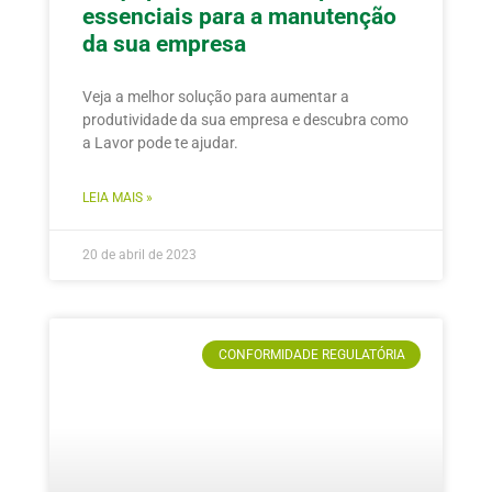
essenciais para a manutenção
da sua empresa
Veja a melhor solução para aumentar a
produtividade da sua empresa e descubra como
a Lavor pode te ajudar.
LEIA MAIS »
20 de abril de 2023
CONFORMIDADE REGULATÓRIA