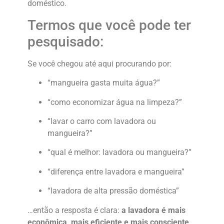
doméstico.
Termos que você pode ter
pesquisado:
Se você chegou até aqui procurando por:
“mangueira gasta muita água?”
“como economizar água na limpeza?”
“lavar o carro com lavadora ou
mangueira?”
“qual é melhor: lavadora ou mangueira?”
“diferença entre lavadora e mangueira”
“lavadora de alta pressão doméstica”
…então a resposta é clara:
a lavadora é mais
econômica, mais eficiente e mais consciente
.