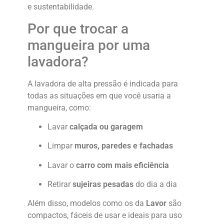
e sustentabilidade.
Por que trocar a
mangueira por uma
lavadora?
A lavadora de alta pressão é indicada para
todas as situações em que você usaria a
mangueira, como:
Lavar
calçada ou garagem
Limpar
muros, paredes e fachadas
Lavar o
carro com mais eficiência
Retirar
sujeiras pesadas
do dia a dia
Além disso, modelos como os da
Lavor
são
compactos, fáceis de usar e ideais para uso