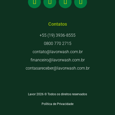
Contatos
+55 (19) 3936-8555
0800 770 2715
contato@lavorwash.com.br
financeiro@lavorwash.com.br
contasareceber@lavorwash.com.br
Lavor 2026 © Todos os direitos reservados
Política de Privacidade