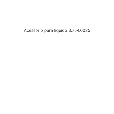
Acessório para líquido 3.754.0085