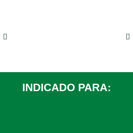
INDICADO PARA: