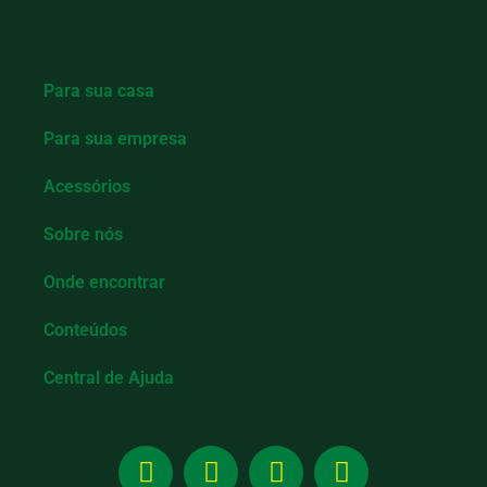
Para sua casa
Para sua empresa
Acessórios
Sobre nós
Onde encontrar
Conteúdos
Central de Ajuda