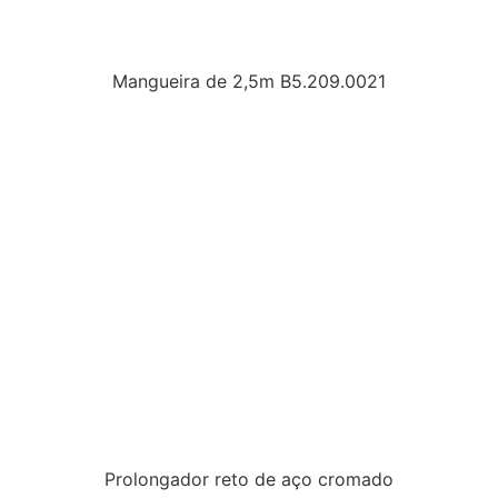
Mangueira de 2,5m B5.209.0021
Prolongador reto de aço cromado