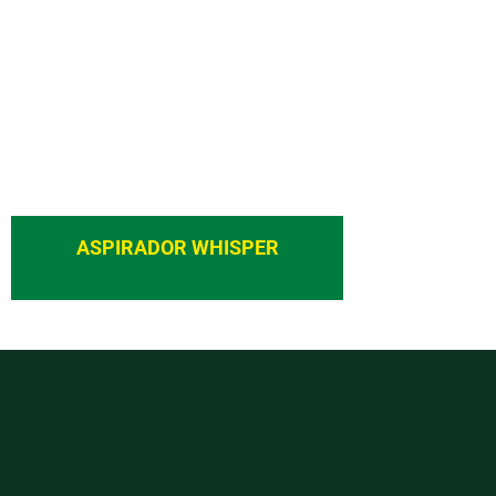
ASPIRADOR WHISPER