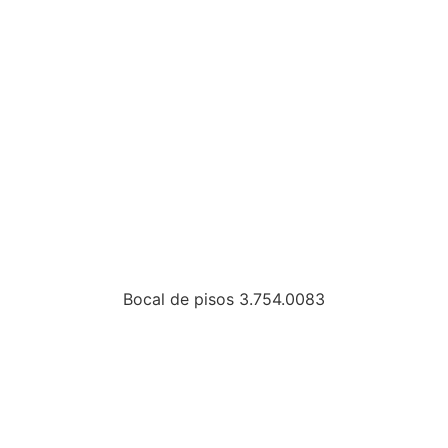
Bocal de pisos 3.754.0083