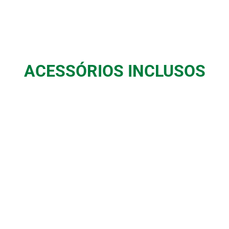
ACESSÓRIOS INCLUSOS