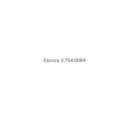
Escova 3.754.0084