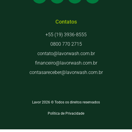
Contatos
+55 (19) 3936-8555
0800 770 2715
contato@lavorwash.com.br
financeiro@lavorwash.com.br
contasareceber@lavorwash.com.br
Lavor 2026 © Todos os direitos reservados
Política de Privacidade