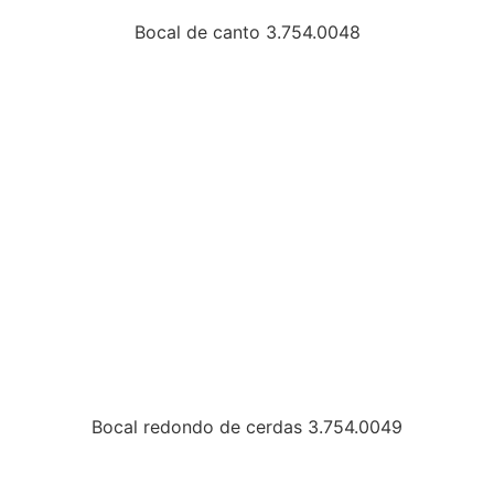
Bocal de canto 3.754.0048
Bocal redondo de cerdas 3.754.0049