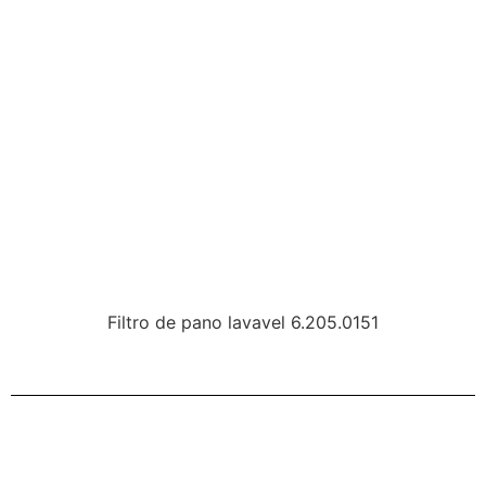
Filtro de pano lavavel 6.205.0151