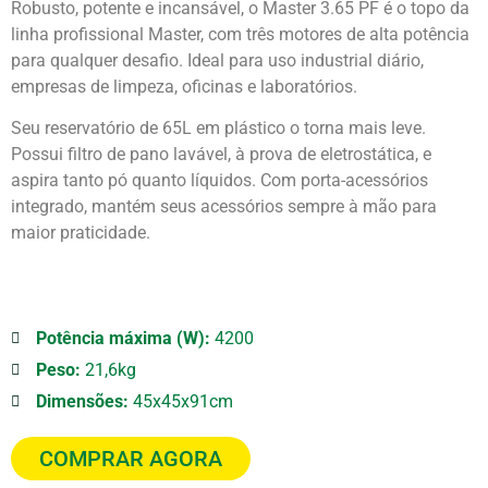
Robusto, potente e incansável, o Master 3.65 PF é o topo da
linha profissional Master, com três motores de alta potência
para qualquer desafio. Ideal para uso industrial diário,
empresas de limpeza, oficinas e laboratórios.
Seu reservatório de 65L em plástico o torna mais leve.
Possui filtro de pano lavável, à prova de eletrostática, e
aspira tanto pó quanto líquidos. Com porta-acessórios
integrado, mantém seus acessórios sempre à mão para
maior praticidade.
Potência máxima (W):
4200
Peso:
21,6kg
Dimensões:
45x45x91cm
COMPRAR AGORA