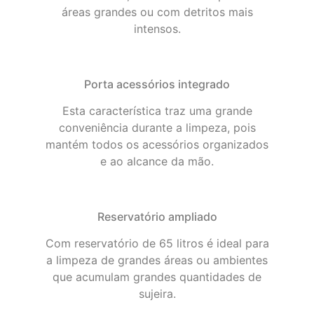
áreas grandes ou com detritos mais
intensos.
Porta acessórios integrado
Esta característica traz uma grande
conveniência durante a limpeza, pois
mantém todos os acessórios organizados
e ao alcance da mão.
Reservatório ampliado
Com reservatório de 65 litros é ideal para
a limpeza de grandes áreas ou ambientes
que acumulam grandes quantidades de
sujeira.