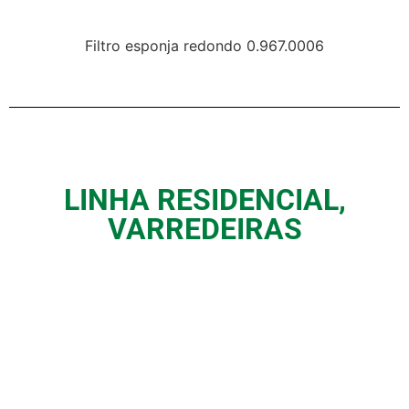
Filtro esponja redondo 0.967.0006
LINHA RESIDENCIAL
,
VARREDEIRAS