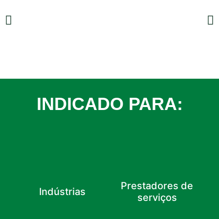
INDICADO PARA:
Prestadores de
Indústrias
serviços