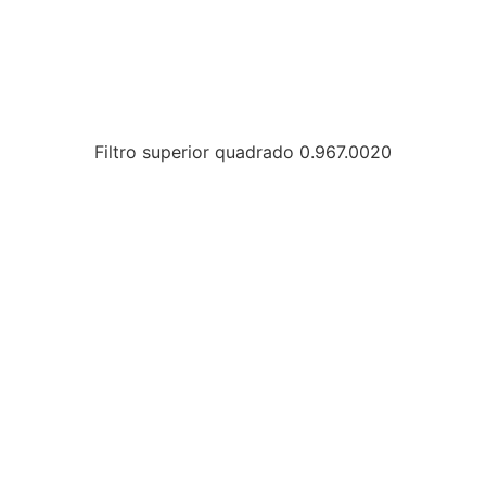
Filtro superior quadrado 0.967.0020