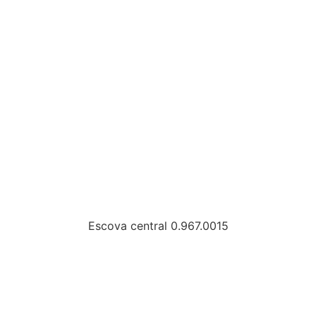
Escova central 0.967.0015