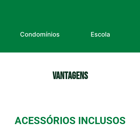
Condomínios
Escola
VANTAGENS
ACESSÓRIOS INCLUSOS