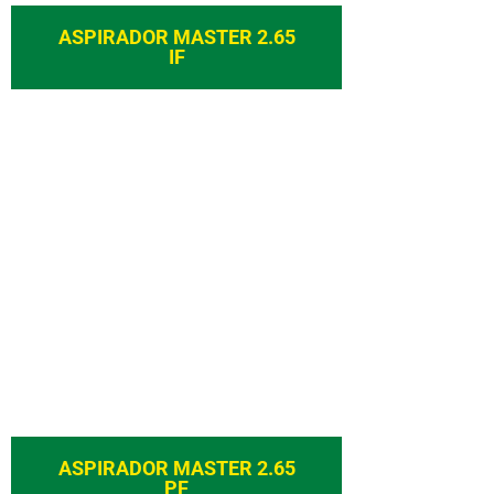
ASPIRADOR MASTER 2.65
IF
ASPIRADOR MASTER 2.65
PF