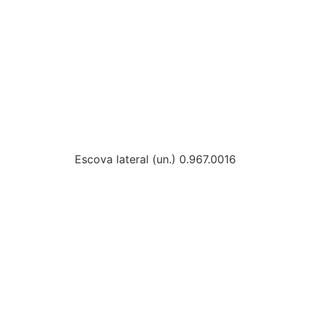
Escova lateral (un.) 0.967.0016