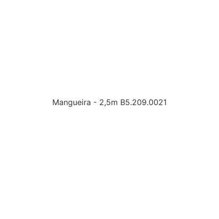
Mangueira - 2,5m B5.209.0021