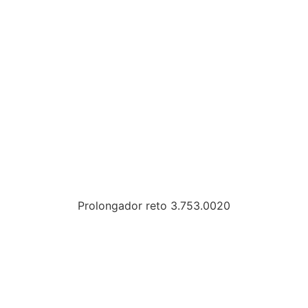
Prolongador reto 3.753.0020