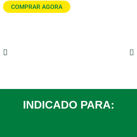
COMPRAR AGORA
INDICADO PARA: