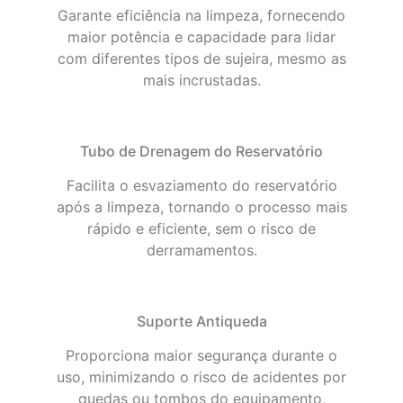
Garante eficiência na limpeza, fornecendo
maior potência e capacidade para lidar
com diferentes tipos de sujeira, mesmo as
mais incrustadas.
Tubo de Drenagem do Reservatório
Facilita o esvaziamento do reservatório
após a limpeza, tornando o processo mais
rápido e eficiente, sem o risco de
derramamentos.
Suporte Antiqueda
Proporciona maior segurança durante o
uso, minimizando o risco de acidentes por
quedas ou tombos do equipamento,