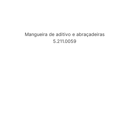
Mangueira de aditivo e abraçadeiras
5.211.0059