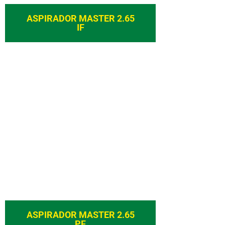
ASPIRADOR MASTER 2.65
IF
ASPIRADOR MASTER 2.65
PF