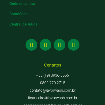
Onde encontrar
Conteúdos
Central de Ajuda
Contatos
+55 (19) 3936-8555
0800 770 2715
contato@lavorwash.com.br
financeiro@lavorwash.com.br