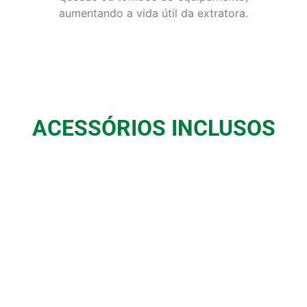
aumentando a vida útil da extratora.
ACESSÓRIOS INCLUSOS