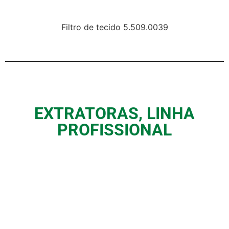
Filtro de tecido 5.509.0039
EXTRATORAS
,
LINHA
PROFISSIONAL