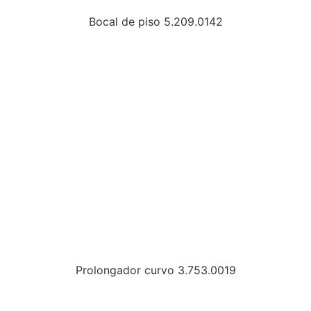
Bocal de piso 5.209.0142
Prolongador curvo 3.753.0019