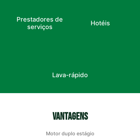
Prestadores de
Hotéis
serviços
Lava-rápido
VANTAGENS
Motor duplo estágio