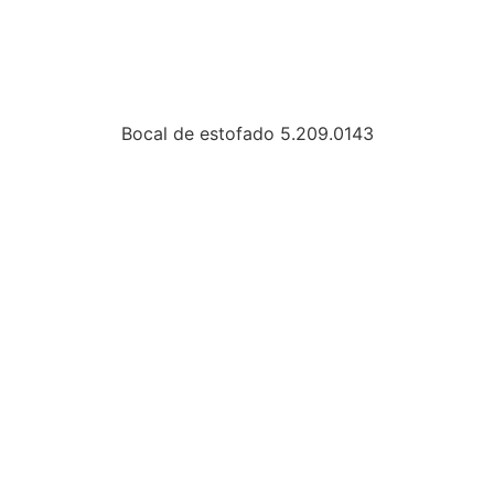
Bocal de estofado 5.209.0143