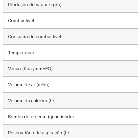
Produção de vapor (kg/h)
Combustível
Consumo de combustível
Temperatura
Vácuo (Kpa /mmH²O)
Volume de ar (m³/h)
Volume da caldeira (L)
Bomba detergente (quantidade)
Reservatório de aspiração (L)