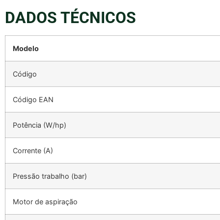
DADOS TÉCNICOS
Modelo
Código
Código EAN
Potência (W/hp)
Corrente (A)
Pressão trabalho (bar)
Motor de aspiração