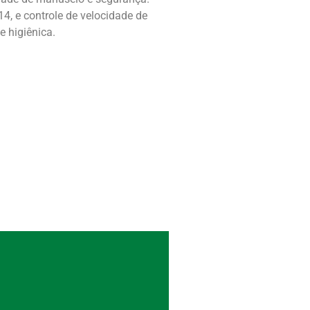
14, e controle de velocidade de
 higiênica.