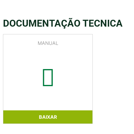
DOCUMENTAÇÃO TECNICA
MANUAL
BAIXAR