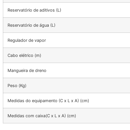
Reservatório de aditivos (L)
Reservatório de água (L)
Regulador de vapor
Cabo elétrico (m)
Mangueira de dreno
Peso (Kg)
Medidas do equipamento (C x L x A) (cm)
Medidas com caixa(C x L x A) (cm)