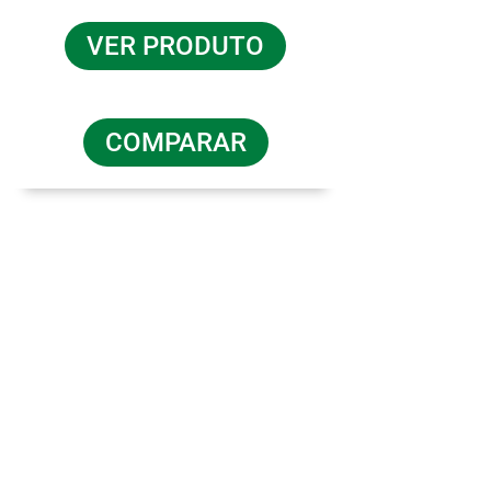
VER PRODUTO
COMPARAR