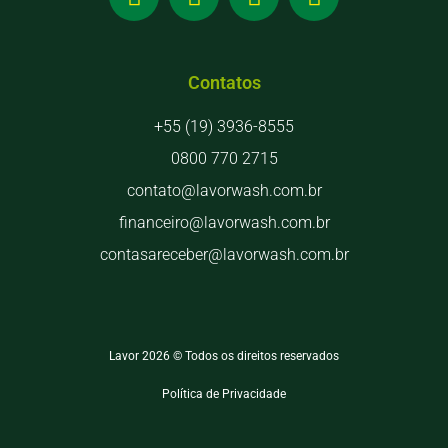
Contatos
+55 (19) 3936-8555
0800 770 2715
contato@lavorwash.com.br
financeiro@lavorwash.com.br
contasareceber@lavorwash.com.br
Lavor 2026 © Todos os direitos reservados
Política de Privacidade