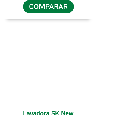
COMPARAR
Lavadora SK New