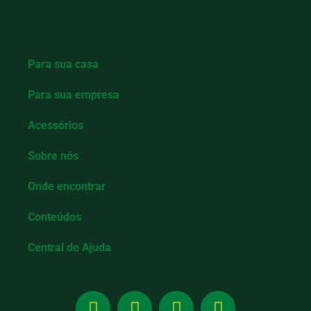
Para sua casa
Para sua empresa
Acessórios
Sobre nós
Onde encontrar
Conteúdos
Central de Ajuda