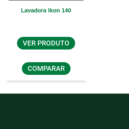
Lavadora Ikon 140
VER PRODUTO
COMPARAR