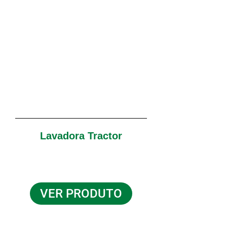
MAIS UM
Lavadora Tractor
VER PRODUTO