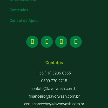
Conteúdos
Central de Ajuda
Contatos
+55 (19) 3936-8555
0800 770 2715
contato@lavorwash.com.br
financeiro@lavorwash.com.br
contasareceber@lavorwash.com.br