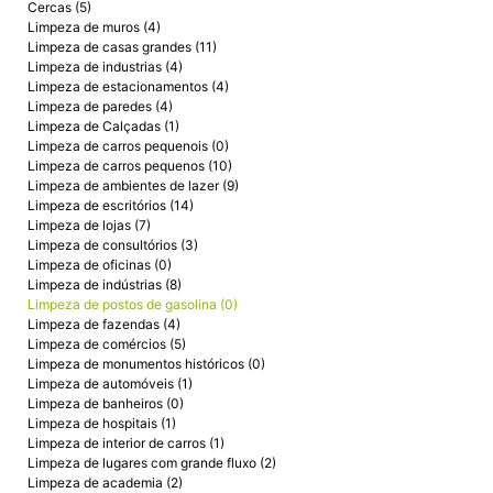
Cercas (5)
Limpeza de muros (4)
Limpeza de casas grandes (11)
Limpeza de industrias (4)
Limpeza de estacionamentos (4)
Limpeza de paredes (4)
Limpeza de Calçadas (1)
Limpeza de carros pequenois (0)
Limpeza de carros pequenos (10)
Limpeza de ambientes de lazer (9)
Limpeza de escritórios (14)
Limpeza de lojas (7)
Limpeza de consultórios (3)
Limpeza de oficinas (0)
Limpeza de indústrias (8)
Limpeza de postos de gasolina (0)
Limpeza de fazendas (4)
Limpeza de comércios (5)
Limpeza de monumentos históricos (0)
Limpeza de automóveis (1)
Limpeza de banheiros (0)
Limpeza de hospitais (1)
Limpeza de interior de carros (1)
Limpeza de lugares com grande fluxo (2)
Limpeza de academia (2)