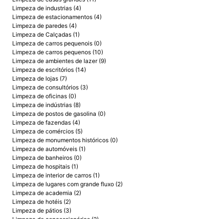
Limpeza de industrias (4)
Limpeza de estacionamentos (4)
Limpeza de paredes (4)
Limpeza de Calçadas (1)
Limpeza de carros pequenois (0)
Limpeza de carros pequenos (10)
Limpeza de ambientes de lazer (9)
Limpeza de escritórios (14)
Limpeza de lojas (7)
Limpeza de consultórios (3)
Limpeza de oficinas (0)
Limpeza de indústrias (8)
Limpeza de postos de gasolina (0)
Limpeza de fazendas (4)
Limpeza de comércios (5)
Limpeza de monumentos históricos (0)
Limpeza de automóveis (1)
Limpeza de banheiros (0)
Limpeza de hospitais (1)
Limpeza de interior de carros (1)
Limpeza de lugares com grande fluxo (2)
Limpeza de academia (2)
Limpeza de hotéis (2)
Limpeza de pátios (3)