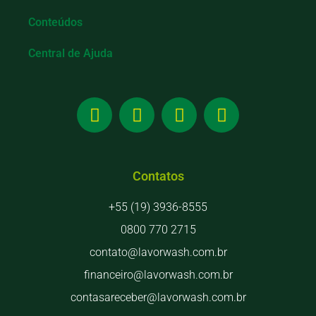
Conteúdos
Central de Ajuda
Contatos
+55 (19) 3936-8555
0800 770 2715
contato@lavorwash.com.br
financeiro@lavorwash.com.br
contasareceber@lavorwash.com.br