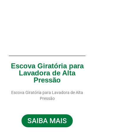
Escova Giratória para
Lavadora de Alta
Pressão
Escova Giratória para Lavadora de Alta
Pressão
SAIBA MAIS