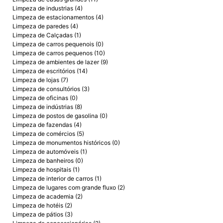
Limpeza de industrias (4)
Limpeza de estacionamentos (4)
Limpeza de paredes (4)
Limpeza de Calçadas (1)
Limpeza de carros pequenois (0)
Limpeza de carros pequenos (10)
Limpeza de ambientes de lazer (9)
Limpeza de escritórios (14)
Limpeza de lojas (7)
Limpeza de consultórios (3)
Limpeza de oficinas (0)
Limpeza de indústrias (8)
Limpeza de postos de gasolina (0)
Limpeza de fazendas (4)
Limpeza de comércios (5)
Limpeza de monumentos históricos (0)
Limpeza de automóveis (1)
Limpeza de banheiros (0)
Limpeza de hospitais (1)
Limpeza de interior de carros (1)
Limpeza de lugares com grande fluxo (2)
Limpeza de academia (2)
Limpeza de hotéis (2)
Limpeza de pátios (3)