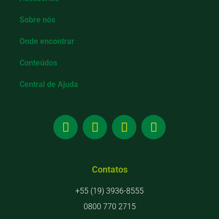
Sobre nós
Onde encontrar
Conteúdos
Central de Ajuda
Contatos
+55 (19) 3936-8555
0800 770 2715