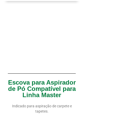
Escova para Aspirador
de Pó Compatível para
Linha Master
Indicado para aspiração de carpete e
tapetes.