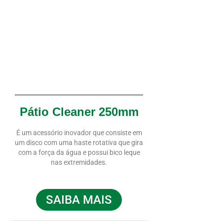
Pátio Cleaner 250mm
É um acessório inovador que consiste em
um disco com uma haste rotativa que gira
com a força da água e possui bico leque
nas extremidades.
SAIBA MAIS