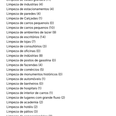
Limpeza de industrias (4)
Limpeza de estacionamentos (4)
Limpeza de paredes (4)
Limpeza de Calçadas (1)
Limpeza de carros pequenois (0)
Limpeza de carros pequenos (10)
Limpeza de ambientes de lazer (9)
Limpeza de escritórios (14)
Limpeza de lojas (7)
Limpeza de consultórios (3)
Limpeza de oficinas (0)
Limpeza de indústrias (8)
Limpeza de postos de gasolina (0)
Limpeza de fazendas (4)
Limpeza de comércios (5)
Limpeza de monumentos históricos (0)
Limpeza de automóveis (1)
Limpeza de banheiros (0)
Limpeza de hospitais (1)
Limpeza de interior de carros (1)
Limpeza de lugares com grande fluxo (2)
Limpeza de academia (2)
Limpeza de hotéis (2)
Limpeza de pátios (3)