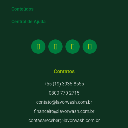
Conteúdos
Central de Ajuda
Contatos
+55 (19) 3936-8555
0800 770 2715
contato@lavorwash.com.br
financeiro@lavorwash.com.br
contasareceber@lavorwash.com.br